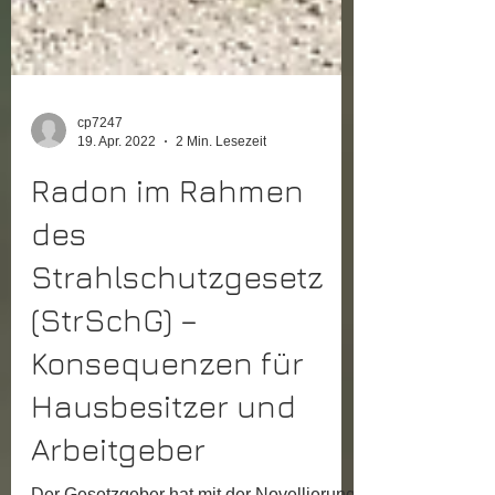
cp7247
19. Apr. 2022
2 Min. Lesezeit
Radon im Rahmen
des
Strahlschutzgesetz
(StrSchG) –
Konsequenzen für
Hausbesitzer und