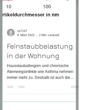
cp7247
9. März 2022
2 Min. Lesezeit
Feinstaubbelastung
in der Wohnung
Hausstauballergien und chronische
Atemwegsinfekte wie Asthma nehmen
immer mehr zu. Deshalb ist auch die