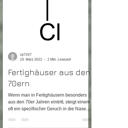
cp7247
10. März 2022
2 Min. Lesezeit
Fertighäuser aus den
70ern
Wenn man in Fertighäusern besonders
aus den 70er Jahren eintritt, steigt einem