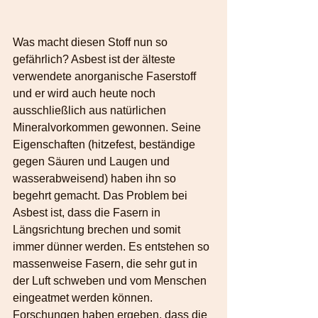
Was macht diesen Stoff nun so 
gefährlich? Asbest ist der älteste 
verwendete anorganische Faserstoff 
und er wird auch heute noch 
ausschließlich aus natürlichen 
Mineralvorkommen gewonnen. Seine 
Eigenschaften (hitzefest, beständige 
gegen Säuren und Laugen und 
wasserabweisend) haben ihn so 
begehrt gemacht. Das Problem bei 
Asbest ist, dass die Fasern in 
Längsrichtung brechen und somit 
immer dünner werden. Es entstehen so 
massenweise Fasern, die sehr gut in 
der Luft schweben und vom Menschen 
eingeatmet werden können. 
Forschungen haben ergeben, dass die 