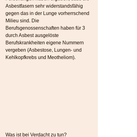
Asbestfasern sehr widerstandsfähig 
gegen das in der Lunge vorherrschend 
Milieu sind. Die 
Berufsgenossenschaften haben für 3 
durch Asbest ausgelöste 
Berufskrankheiten eigene Nummern 
vergeben (Asbestose, Lungen- und 
Kehlkopfkrebs und Meotheliom).
Was ist bei Verdacht zu tun? 