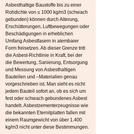
Asbesthaltige Baustoffe bis zu einer 
Rohdichte von ≤ 1000 kg/m3 (schwach 
gebunden) können durch Alterung, 
Erschütterungen, Luftbewegungen oder 
Beschädigungen in erheblichen 
Umfang Asbestfasern in atembarer 
Form freisetzen. Ab dieser Grenze tritt 
die Asbest-Richtlinie in Kraft, bei der 
die Bewertung, Sanierung, Entsorgung 
und Messung von Asbesthaltigen 
Bauteilen und –Materialien genau 
vorgeschrieben ist. Man sieht es nicht 
jedem Bauteil sofort an, ob es sich um 
fest oder schwach gebundenes Asbest 
handelt. Asbestzementerzeugnisse wie 
die bekannten Eternitplatten fallen mit 
einem Raumgewicht von über 1.400 
kg/m3 nicht unter diese Bestimmungen.