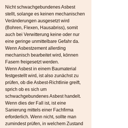
Nicht schwachgebundenes Asbest 
stellt, solange es keinen mechanischen 
Veränderungen ausgesetzt wird 
(Bohren, Flexen, Hausabriss), somit 
auch bei Verwitterung keine oder nur 
eine geringe unmittelbare Gefahr da. 
Wenn Asbestzement allerding 
mechanisch bearbeitet wird, können 
Fasern freigesetzt werden.
Wenn Asbest in einem Baumaterial 
festgestellt wird, ist also zunächst zu 
prüfen, ob die Asbest-Richtlinie greift, 
sprich ob es sich um 
schwachgebundenes Asbest handelt. 
Wenn dies der Fall ist, ist eine 
Sanierung mittels einer Fachfirma 
erforderlich. Wenn nicht, sollte man 
zumindest prüfen, in welchem Zustand 