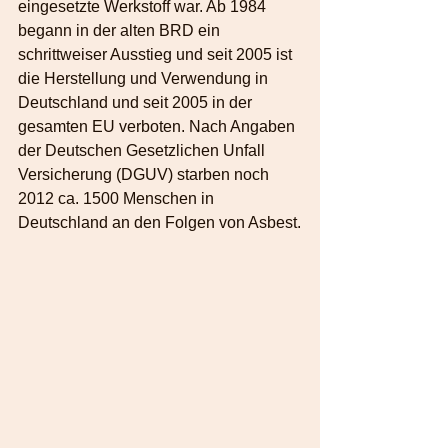
eingesetzte Werkstoff war. Ab 1984 
begann in der alten BRD ein 
schrittweiser Ausstieg und seit 2005 ist 
die Herstellung und Verwendung in 
Deutschland und seit 2005 in der 
gesamten EU verboten. Nach Angaben 
der Deutschen Gesetzlichen Unfall 
Versicherung (DGUV) starben noch 
2012 ca. 1500 Menschen in 
Deutschland an den Folgen von Asbest.