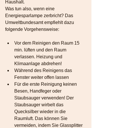
Haushalt.
Was tun also, wenn eine 
Energiesparlampe zerbricht? Das 
Umweltbundesamt empfiehlt dazu 
folgende Vorgehensweise:
Vor dem Reinigen den Raum 15 
min. lüften und den Raum 
verlassen. Heizung und 
Klimaanlage abdrehen!
Während des Reinigens das 
Fenster weiter offen lassen
Für die erste Reinigung keinen 
Besen, Handfeger oder 
Staubsauger verwenden! Der 
Staubsauger wirbelt das 
Quecksilber wieder in die 
Raumluft. Das können Sie 
vermeiden, indem Sie Glassplitter 