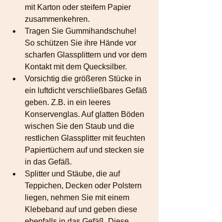
mit Karton oder steifem Papier 
zusammenkehren.
Tragen Sie Gummihandschuhe! 
So schützen Sie ihre Hände vor 
scharfen Glassplittern und vor dem 
Kontakt mit dem Quecksilber.
Vorsichtig die größeren Stücke in 
ein luftdicht verschließbares Gefäß 
geben. Z.B. in ein leeres 
Konservenglas. Auf glatten Böden 
wischen Sie den Staub und die 
restlichen Glassplitter mit feuchten 
Papiertüchern auf und stecken sie 
in das Gefäß.
Splitter und Stäube, die auf 
Teppichen, Decken oder Polstern 
liegen, nehmen Sie mit einem 
Klebeband auf und geben diese 
ebenfalls in das Gefäß. Diese 