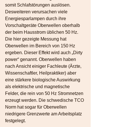
somit Schlafstörungen auslösen.
Desweiteren verursachen viele 
Energiesparlampen durch ihre 
Vorschaltgeräte Oberwellen oberhalb 
der beim Hausstrom üblichen 50 Hz. 
Die hier gezeigte Messung hat 
Oberwellen im Bereich von 150 Hz 
ergeben. Dieser Effekt wird auch „Dirty 
power“ genannt. Oberwellen haben 
nach Ansicht einiger Fachleute (Ärzte, 
Wissenschaftler, Heilpraktiker) aber 
eine stärkere biologische Auswirkung 
als elektrische und magnetische 
Felder, die rein von 50 Hz Stromnetzen 
erzeugt werden. Die schwedische TCO 
Norm hat sogar für Oberwellen 
niedrigere Grenzwerte am Arbeitsplatz 
festgelegt.