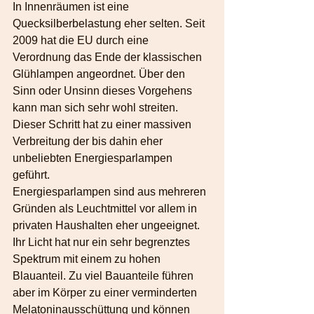
In Innenräumen ist eine 
Quecksilberbelastung eher selten. Seit 
2009 hat die EU durch eine 
Verordnung das Ende der klassischen 
Glühlampen angeordnet. Über den 
Sinn oder Unsinn dieses Vorgehens 
kann man sich sehr wohl streiten. 
Dieser Schritt hat zu einer massiven 
Verbreitung der bis dahin eher 
unbeliebten Energiesparlampen 
geführt.
Energiesparlampen sind aus mehreren 
Gründen als Leuchtmittel vor allem in 
privaten Haushalten eher ungeeignet. 
Ihr Licht hat nur ein sehr begrenztes 
Spektrum mit einem zu hohen 
Blauanteil. Zu viel Bauanteile führen 
aber im Körper zu einer verminderten 
Melatoninausschüttung und können 