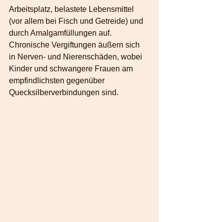
Arbeitsplatz, belastete Lebensmittel 
(vor allem bei Fisch und Getreide) und 
durch Amalgamfüllungen auf. 
Chronische Vergiftungen äußern sich 
in Nerven- und Nierenschäden, wobei 
Kinder und schwangere Frauen am 
empfindlichsten gegenüber 
Quecksilberverbindungen sind.