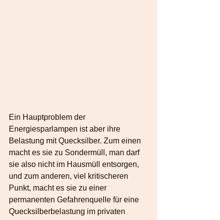
Ein Hauptproblem der 
Energiesparlampen ist aber ihre 
Belastung mit Quecksilber. Zum einen 
macht es sie zu Sondermüll, man darf 
sie also nicht im Hausmüll entsorgen, 
und zum anderen, viel kritischeren 
Punkt, macht es sie zu einer 
permanenten Gefahrenquelle für eine 
Quecksilberbelastung im privaten 