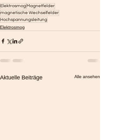
Elektrosmog
Magnetfelder
magnetische Wechselfelder
Hochspannungsleitung
Elektrosmog
Alle ansehen
Aktuelle Beiträge