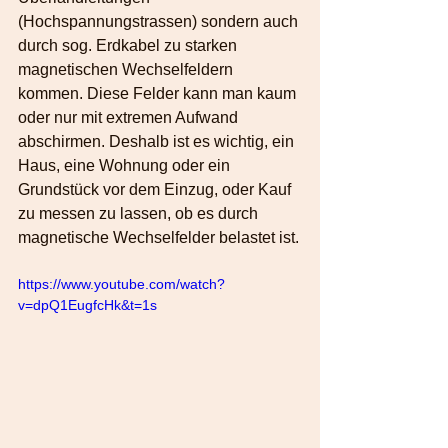
(Hochspannungstrassen) sondern auch 
durch sog. Erdkabel zu starken 
magnetischen Wechselfeldern 
kommen. Diese Felder kann man kaum 
oder nur mit extremen Aufwand 
abschirmen. Deshalb ist es wichtig, ein 
Haus, eine Wohnung oder ein 
Grundstück vor dem Einzug, oder Kauf 
zu messen zu lassen, ob es durch 
magnetische Wechselfelder belastet ist.
https://www.youtube.com/watch?
v=dpQ1EugfcHk&t=1s